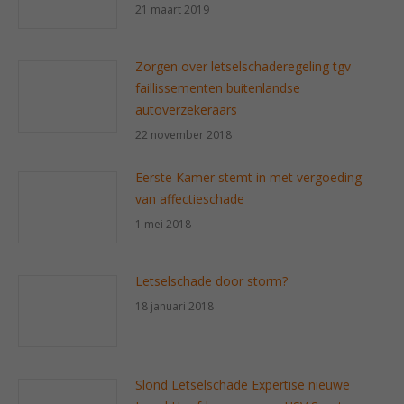
21 maart 2019
Zorgen over letselschaderegeling tgv
faillissementen buitenlandse
autoverzekeraars
22 november 2018
Eerste Kamer stemt in met vergoeding
van affectieschade
1 mei 2018
Letselschade door storm?
18 januari 2018
Slond Letselschade Expertise nieuwe