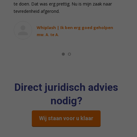
te doen. Dat was erg prettig. Nu is mijn zaak naar
tevredenheid afgerond.
Whiplash | Ik ben erg goed geholpen
mw. A. te A.
Direct juridisch advies
nodig?
Wij staan voor u klaar