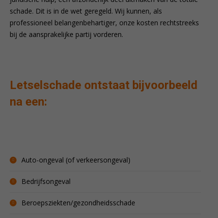
schade. Dit is in de wet geregeld. Wij kunnen, als
professioneel belangenbehartiger, onze kosten rechtstreeks
bij de aansprakelijke partij vorderen.
Letselschade ontstaat bijvoorbeeld
na een:
Auto-ongeval (of verkeersongeval)
Bedrijfsongeval
Beroepsziekten/gezondheidsschade