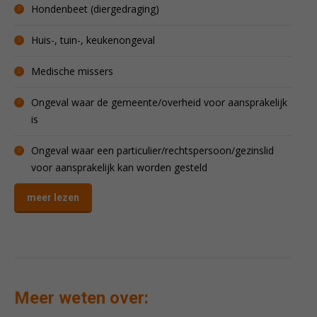
Hondenbeet (diergedraging)
Huis-, tuin-, keukenongeval
Medische missers
Ongeval waar de gemeente/overheid voor aansprakelijk
is
Ongeval waar een particulier/rechtspersoon/gezinslid
voor aansprakelijk kan worden gesteld
meer lezen
Meer weten over: