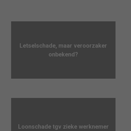
Letselschade, maar veroorzaker
onbekend?
Loonschade tgv zieke werknemer