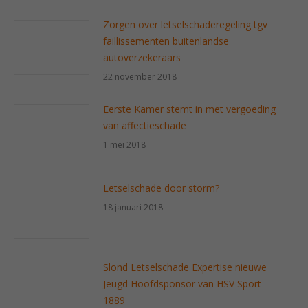
Zorgen over letselschaderegeling tgv
faillissementen buitenlandse
autoverzekeraars
22 november 2018
Eerste Kamer stemt in met vergoeding
van affectieschade
1 mei 2018
Letselschade door storm?
18 januari 2018
Slond Letselschade Expertise nieuwe
Jeugd Hoofdsponsor van HSV Sport
1889